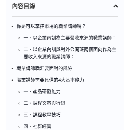
內容目錄
你是可以掌控市場的職業講師嗎？
一、以企業內訓為主要營收來源的職業講師：
二、以企業內訓與對外公開班兩個面向作為主
要收入來源的職業講師：
職業講師職涯要面對的風險
職業講師需要具備的4大基本能力
一、產品研發能力
二、課程文案與行銷
三、課程教學技巧
四、社群經營