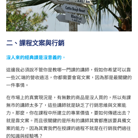
二、課程文案與行銷
沒人來的經典課是沒意義的
。
這邊我必須說不管你是教哪一門課的講師，假如你希望可以靠
一些2C端的營收過活，你都需要會寫文案，因為那是最關鍵的
一件事情。
在市場上的真實現況是，有無數的商品是沒人買的，所以有課
無市的講師太多了，這些講師就是缺乏了行銷思維與文案能
力。那麼，你在課程中所建立的專業價值，要如何傳遞出去？
就是靠文案。而且很關鍵的是所有的講師其實都應該要具備文
案的能力，因為其實我們在授課的過程不就是在行銷我們過往
的知識與經驗嗎？