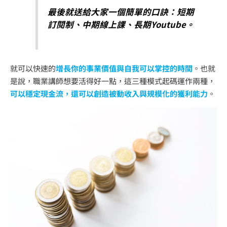
最後就送給大家一個簡單的口訣：短期
訂閱制、中期線上課、長期Youtube。
就可以快速的
增長你的事業價值與自我可以掌控的時間
。也就
是說，職業講師想要活得好一點，這三種模式起碼運作兩種，
可以穩定現金流，還可以創造被動收入與規模化的獲利能力
。