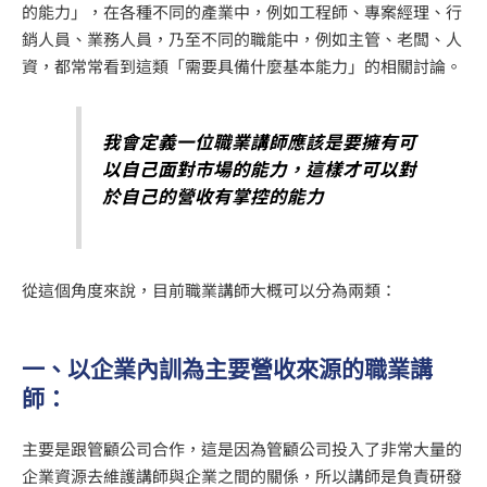
的能力」，在各種不同的產業中，例如工程師、專案經理、行
銷人員、業務人員，乃至不同的職能中，例如主管、老闆、人
資，都常常看到這類「需要具備什麼基本能力」的相關討論。
我會定義一位職業講師應該是要擁有可
以自己面對市場的能力，這樣才可以對
於自己的營收有掌控的能力
從這個角度來說，目前職業講師大概可以分為兩類：
一、以企業內訓為主要營收來源的職業講
師：
主要是跟管顧公司合作，這是因為管顧公司投入了非常大量的
企業資源去維護講師與企業之間的關係，所以講師是負責研發