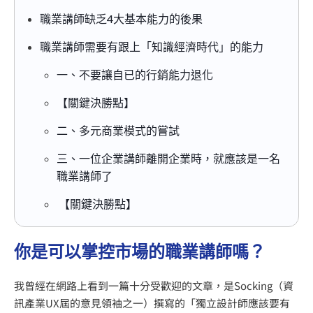
職業講師缺乏4大基本能力的後果
職業講師需要有跟上「知識經濟時代」的能力
一、不要讓自已的行銷能力退化
【關鍵決勝點】
二、多元商業模式的嘗試
三、一位企業講師離開企業時，就應該是一名
職業講師了
【關鍵決勝點】
你是可以掌控市場的職業講師嗎？
我曾經在網路上看到一篇十分受歡迎的文章，是Socking（資
訊產業UX屆的意見領袖之一）撰寫的「獨立設計師應該要有