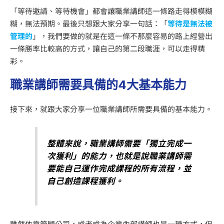
「等待邀請、等待機會」都會讓職業講師這一條路走得模模糊
糊，無法預期。最後只想跟大家分享一句話：「
等待是無法被
管理的
」，我們要做的就是在這一條不那麼容易的路上經營出
一條勝率比較高的方式，讓自己的第二段職涯，可以走得精
彩。
職業講師需要具備的4大基本能力
接下來，就跟大家分享一位職業講師所需要具備的基本能力。
整體來說，職業講師需要「獨立完成一
次獲利」的能力，也就是說職業講師需
要能自己運作完成課程的所有流程，並
自己創造課程獲利。
雖然依靠管顧公司，或者成為企業內部講師也是一種方式，但