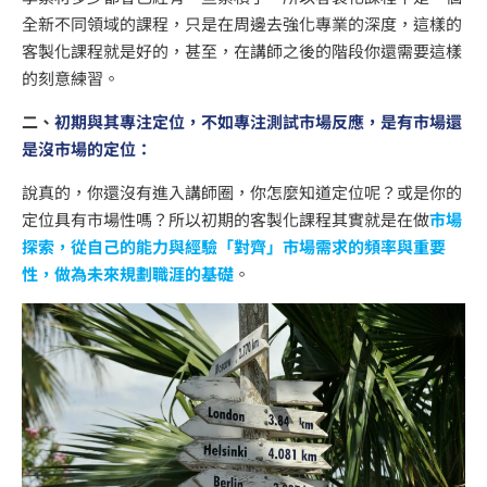
全新不同領域的課程，只是在周邊去強化專業的深度，這樣的
客製化課程就是好的，甚至，在講師之後的階段你還需要這樣
的刻意練習。
二、
初期與其專注定位，不如專注測試市場反應，是有市場還
是沒市場的定位：
說真的，你還沒有進入講師圈，你怎麼知道定位呢？或是你的
定位具有市場性嗎？所以初期的客製化課程其實就是在做
市場
探索，從自己的能力與經驗「對齊」市場需求的頻率與重要
性，做為未來規劃職涯的基礎
。