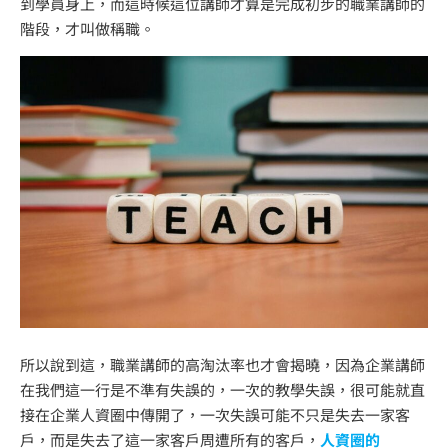
到學員身上，而這時候這位講師才算是完成初步的職業講師的
階段，才叫做稱職。
所以說到這，職業講師的高淘汰率也才會揭曉，因為企業講師
在我們這一行是不準有失誤的，一次的教學失誤，很可能就直
接在企業人資圈中傳開了，一次失誤可能不只是失去一家客
戶，而是失去了這一家客戶周遭所有的客戶，
人資圈的