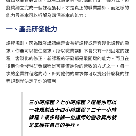
能夠獨立完成一個課程獲利，才是真正的職業講師。而這樣的
能力最基本可以拆解為四個基本的能力：
一、
產品研發能力
課程規劃，因為職業講師總是會有新課程或是客製化課程的需
求，你要可以接住需求，所以職業講師不會只有一門固定的課
程，客製化的修正、新課程的研發都是最關鍵的能力。而且在
後期你會發現研發課程是可能倍翻你的營收的方式之一，每一
次的企業課程邀約時，針對他們的需求你可以提出什麼樣的課
程規劃就決定了你的獲利
三小時課程？七小時課程？還是你可以
一次規劃出十四小時課程？二十一小時
課程？很多時候一位講師的營收真的就
是掌握在自己的手裡
。