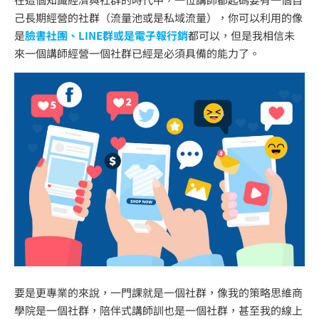
己長期經營的社群（流量池或是私域流量），你可以利用的像
是
臉書社團、LINE群或是電子報行銷
都可以，但是我相信未
來一個講師經營一個社群已經是必須具備的能力了。
要是更專業的來說，一門課就是一個社群，像我的策略思維商
學院是一個社群，陪伴式講師訓也是一個社群，甚至我的線上