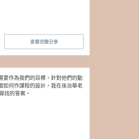
查看完整分享
需要作為我們的目標，針對他們的動
道如何作課程的設計，我在孫治華老
在尋找的答案。