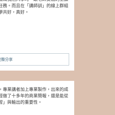
任務。而且在「講師訓」的線上群組
學共好，真好。
完整分享
，專業講者加上專業製作，出來的成
經做了十多年的商業簡報，還是能從
習」與輸出的重要性。