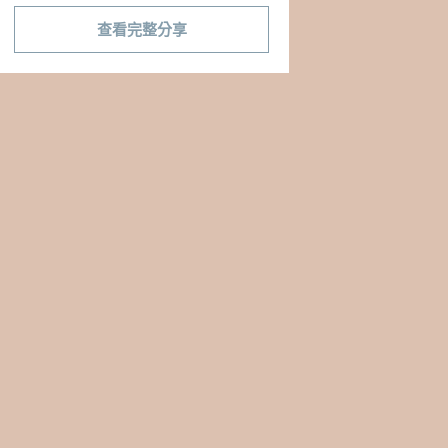
查看完整分享