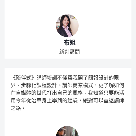
布姐
新創顧問
《陪伴式》講師培訓不僅讓我開了簡報設計的眼
界、步驟化課程設計、講師商業模式，更了解如何
在自媒體的世代打出自己的風格。我知道只要能活
用今年從治華身上學到的經驗，絕對可以重返講師
之路。