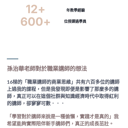
12
+
年教學經驗
600
+
位授課過學員
孫治華老師對於職業講師的想法
16梯的「職業講師的商業思維」共有六百多位的講師
上過我的課程，但是我發現即便是影響了那麼多的講
師，真正可以在這個社群與知識經濟時代中取得紅利
的講師，卻寥寥可數．．．
「學習對於講師來說是一種偷懶，實踐才是真的」我
希望能夠實際陪伴新手講師們，真正的成長茁壯。