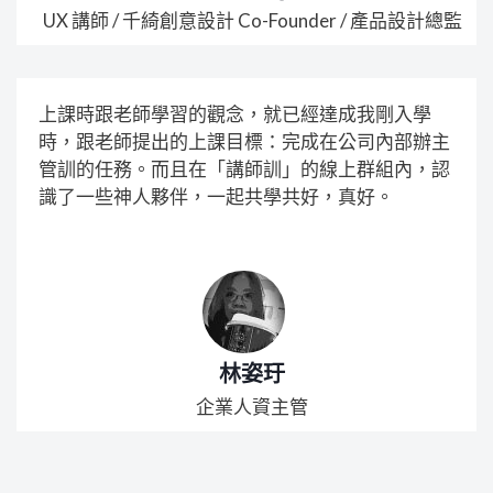
UX 講師 / 千綺創意設計 Co-Founder / 產品設計總監
上課時跟老師學習的觀念，就已經達成我剛入學
時，跟老師提出的上課目標：完成在公司內部辦主
管訓的任務。而且在「講師訓」的線上群組內，認
識了一些神人夥伴，一起共學共好，真好。
林姿玗
企業人資主管