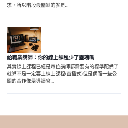
求，所以階段最關鍵的就是...
給職業講師：你的線上課程少了靈魂嗎
其實線上課程已經是每位講師都需要有的標準配備了​ ​
就算不是一定要上線上課程(直播式)​ 但是偶而一些公
關的合作像是導讀會...