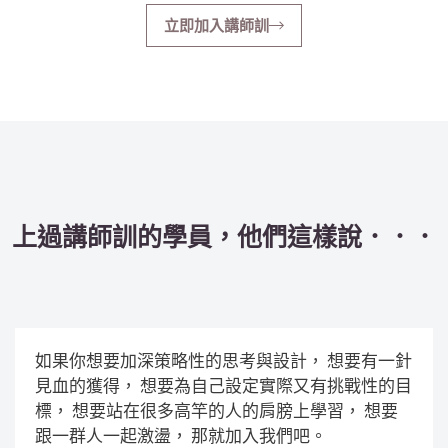
立即加入講師訓
上過講師訓的學員，他們這樣說．．．
如果你想要加深策略性的思考與設計， 想要有一針
見血的獲得， 想要為自己設定實際又有挑戰性的目
標， 想要站在很多高竿的人的肩膀上學習， 想要
跟一群人一起激盪， 那就加入我們吧。