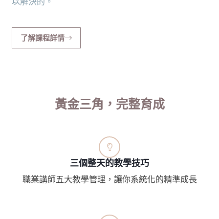
以解決的。
了解課程詳情
黃金三角，完整育成
三個整天的教學技巧
職業講師五大教學管理，讓你系統化的精準成長