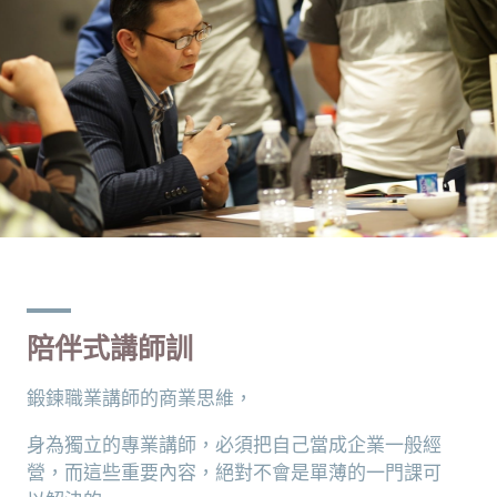
陪伴式講師訓
鍛鍊職業講師的商業思維，
身為獨立的專業講師，必須把自己當成企業一般經
營，而這些重要內容，絕對不會是單薄的一門課可