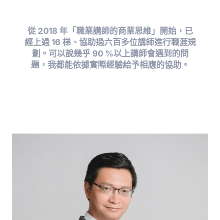
從 2018 年「職業講師的商業思維」開始，已
經上過 16 梯、協助過六百多位講師進行職涯規
劃。可以說幾乎 90 %以上講師會遇到的問
題，我都能依據實際經驗給予相應的協助。