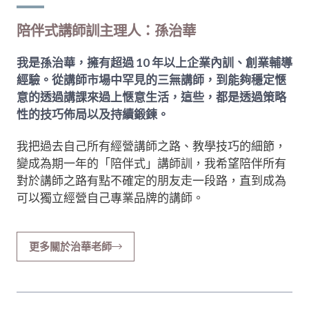
陪伴式講師訓主理人：孫治華
我是孫治華，擁有超過 10 年以上企業內訓、創業輔導
經驗。從講師市場中罕見的三無講師，到能夠穩定愜
意的透過講課來過上愜意生活，這些，都是透過策略
性的技巧佈局以及持續鍛鍊。
我把過去自己所有經營講師之路、教學技巧的細節，
變成為期一年的「陪伴式」講師訓，我希望陪伴所有
對於講師之路有點不確定的朋友走一段路，直到成為
可以獨立經營自己專業品牌的講師。
更多關於治華老師