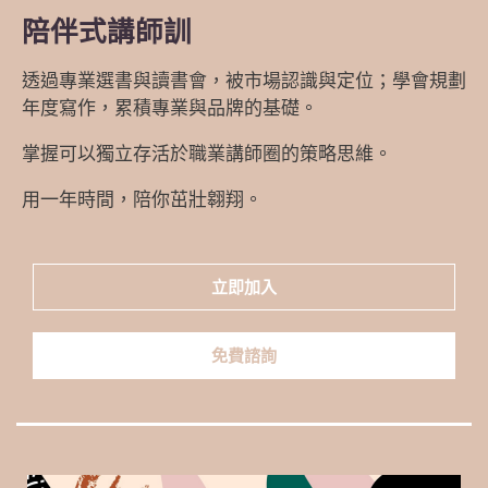
陪伴式講師訓
透過專業選書與讀書會，被市場認識與定位；學會規劃
年度寫作，累積專業與品牌的基礎。
掌握可以獨立存活於職業講師圈的策略思維。
用一年時間，陪你茁壯翱翔。
立即加入
免費諮詢