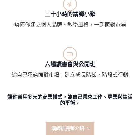
三十小時的講師小聚
讓陪你建立個人品牌、教學風格，一起面對市場
六場讀書會與公開班
給自己承諾面對市場，建立成長階梯，階段式行銷
讓你善用多元的商業模式，為自己帶來工作、專業與生活
的平衡。
講師訓完整介紹