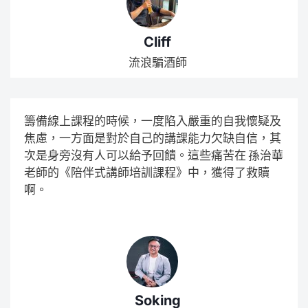
Cliff
流浪騙酒師
籌備線上課程的時候，一度陷入嚴重的自我懷疑及
焦慮，一方面是對於自己的講課能力欠缺自信，其
次是身旁沒有人可以給予回饋。這些痛苦在 孫治華
老師的《陪伴式講師培訓課程》中，獲得了救贖
啊。
Soking