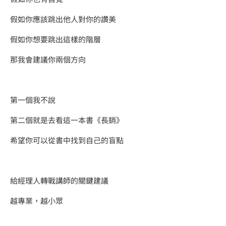
假如你應該跳出他人對你的讚美
假如你想要跳出這樣的階層
那我會建議你兩個方向
第一個我不說
​第二個就是去看這一本書《長銷》
希望你可以從書中找到自己的盲點
​給經理人轉戰講師的關鍵建議
越專業，越小眾