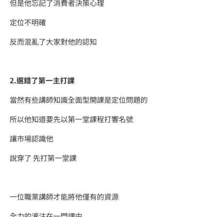
但是他忘記了消費者決策心理
定位不明確
反而混亂了大家對他的認知
2.選錯了第一主打課
​當然有些講師知識全面型開課是定位問題的
所以他知道要先以第一堂課程打響名號
讓市場認識他
說穿了 先打第一堂課
一位職業講師才能將他僅有的資源
全力的灌注在一門課中