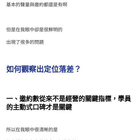
基本的聲量與邀約都還是有啊
但是在我眼中卻是很鮮明的
出現了很多的問題
如何觀察出定位落差？
一、邀約數從來不是經營的關鍵指標
，學員
的主動式口碑才是關鍵
所以在我眼中很清晰的是