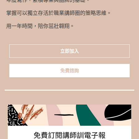
掌握可以獨立存活於職業講師圈的策略思維。
用一年時間，陪你茁壯翱翔。
立即加入
免費諮詢