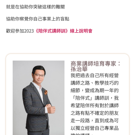
就是在協助你突破這樣的難關
協助你察覺你自己事業上的盲點
歡迎參加2023
《陪伴式講師訓》
線上說明會
商業講師培育專家：
孫治華
我把過去自己所有經營
講師之路、教學技巧的
細節，變成為期一年的
「陪伴式」講師訓，我
希望陪伴所有對於講師
之路有點不確定的朋友
走一段路，直到成為可
以獨立經營自己專業品