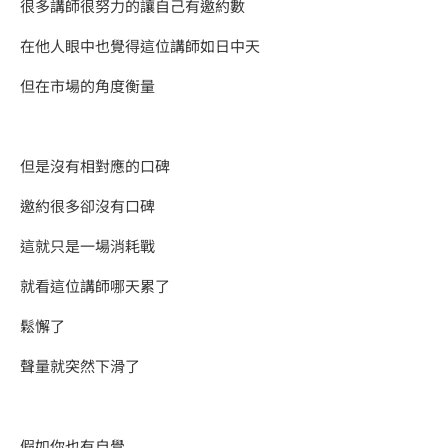
很多講師很努力的讓自己有邀約數
在他人眼中也覺得這位講師如日中天
但在市場的角度衡量
但是沒有相對應的口碑
邀約很多卻沒有口碑
​這就只是一場消耗戰
就看這位講師哪天累了
鬆懈了
聲量就突然下滑了
假如你也有自覺