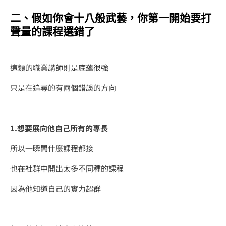
二、​假如你會十八般武藝
，
你第一開始要打
聲量的課程選錯了
這類的職業講師則是底蘊很強
只是在追尋的有兩個錯誤的方向
1.想要展向他自己所有的專長
​所以一瞬間什麼課程都接
也在社群中開出太多不同種的課程
因為他知道自己的實力超群