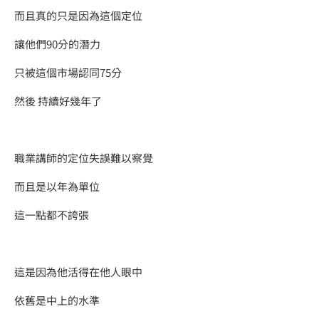
而且真的只是因為這個定位
讓他們90分的潛力
只被這個市場認同75分
​然後 持續好幾年了
職業講師的定位失誤難以察覺
而且是以年為單位
這一點都不誇張
這是因為他活得在他人眼中
依舊是中上的水準