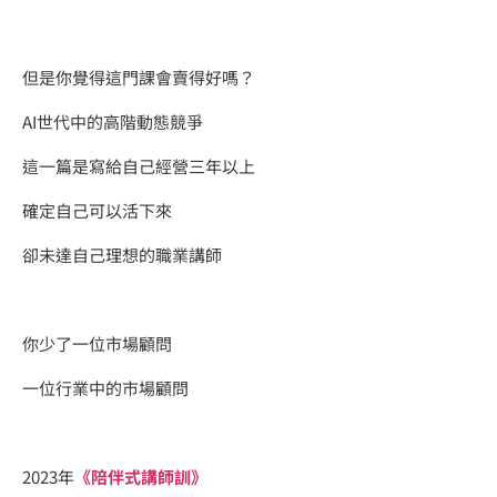
但是你覺得這門課會賣得好嗎？
AI世代中的高階動態競爭
​這一篇是寫給自己經營三年以上
確定自己可以活下來
卻未達自己理想的職業講師
你少了一位市場顧問
一位行業中的市場顧問
2023年
《陪伴式講師訓》