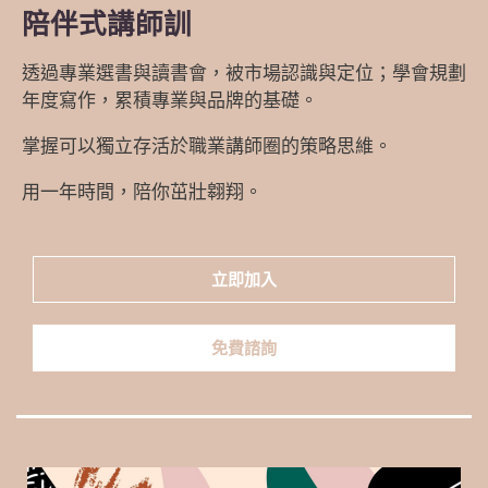
陪伴式講師訓
透過專業選書與讀書會，被市場認識與定位；學會規劃
年度寫作，累積專業與品牌的基礎。
掌握可以獨立存活於職業講師圈的策略思維。
用一年時間，陪你茁壯翱翔。
立即加入
免費諮詢