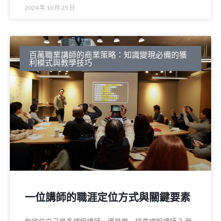
2024 年 10 月 25 日
百萬職業講師的商業策略：知識變現必備的獲
利模式與教學技巧
一位講師的職涯定位方式與關鍵要素