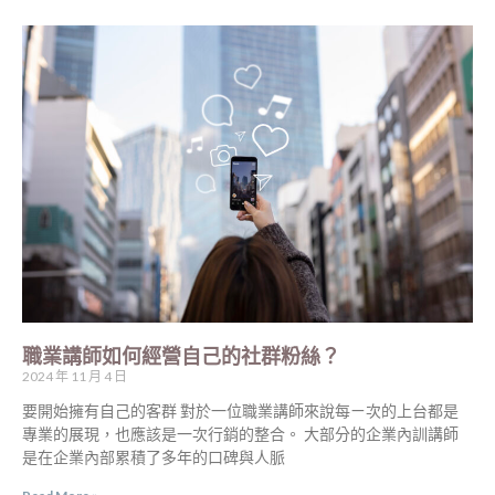
職業講師如何經營自己的社群粉絲？
2024 年 11 月 4 日
要開始擁有自己的客群 對於一位職業講師來說每ㄧ次的上台都是
專業的展現，也應該是一次行銷的整合。 大部分的企業內訓講師
是在企業內部累積了多年的口碑與人脈