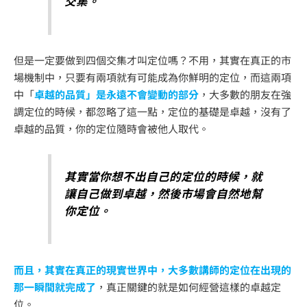
交集。
但是一定要做到四個交集才叫定位嗎？不用，其實在真正的市
場機制中，只要有兩項就有可能成為你鮮明的定位，而這兩項
中「
卓越的品質」是永遠不會變動的部分
，大多數的朋友在強
調定位的時候，都忽略了這一點，定位的基礎是卓越，沒有了
卓越的品質，你的定位隨時會被他人取代。
其實當你想不出自己的定位的時候，就
讓自己做到卓越，然後市場會自然地幫
你定位。
而且，其實在真正的現實世界中，大多數講師的定位在出現的
那一瞬間就完成了
，真正關鍵的就是如何經營這樣的卓越定
位。