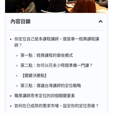
內容目錄
你定位自己是多課程講師，還是單一經典課程講
師？
第一點：經典課程的營收模式
第二點：你可以花多少時間準備一門課？
【關鍵決勝點】
第三點：建議台灣講師的定位戰略
職業講師思考定位的四個關鍵要素
如何在已成熟的需求市場，設定你的定位思維？