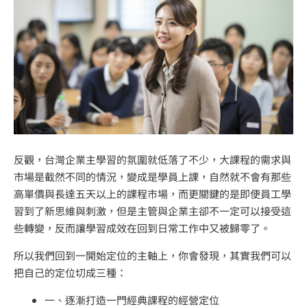
反觀，台灣企業主學習的氛圍就低落了不少，大課程的需求與
市場是截然不同的情況，變成是學員上課，自然就不會有那些
高單價與長達五天以上的課程市場，而更關鍵的是即便員工學
習到了新思維與刺激，但是主管與企業主卻不一定可以接受這
些轉變，反而讓學習成效在回到日常工作中又被歸零了。
所以我們回到一開始定位的主軸上，你會發現，其實我們可以
把自己的定位切成三種：
一、逐漸打造一門經典課程的經營定位