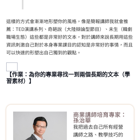
這樣的方式會漸漸地形塑你的風格，像是簡報講師我就會推
薦：TED演講系列、奇葩說（大陸辯論型節目）、未生（韓劇
職場生態）這些都是非常好的文本，對於講師來說長期用這些
資訊刺激自己對於本身專業課目的認知是非常好的事情，而且
可以快速的形塑出自己獨到的觀點。
【作業：為你的專業尋找一到兩個長期的文本（學
習素材）】
商業講師培育專家：
孫治華
我把過去自己所有經營
講師之路、教學技巧的