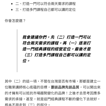
二、打造一門可以符合兩天需求的課程
三、打造多門課程自己都可以講的定位
你會怎麼選？
我會建議你們，先（二）打造一門可以
符合兩天需求的課程，再（一）逐漸打
造一門經典課程的經營定位，最後才是
（三）打造多門課程自己都可以講的定
位。
其中（二）的這一項，不管在台灣是否有市場，那都是建立一
位職業講師核心底蘊的目標，
要談品牌先談品質
，可以開出來
的才擁有可以抵抗市場趨勢變化的品牌！之後才去思考因應多
需求的承接，甚至，就是這門經典課程不斷的優化下去就好，
根本不用走到（三）的部分。