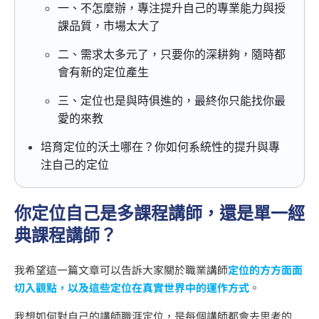
一、不怎麼辦，專注提升自己的專業能力與授
課品質，市場太大了
二、需求太多元了，只要你的深耕夠，隨時都
會有新的定位產生
三、定位也是與時俱進的，最終你只能找你最
愛的來教
培育定位的沃土哪在？你如何系統性的提升與專
注自己的定位
你定位自己是多課程講師，還是單一經
典課程講師？
我希望這一篇文章可以告訴大家關於職業講師
定位的方方面面
切入觀點，以及這些定位在真實世界中的運作方式
。
我想如何對自己的講師職涯定位，是每個講師都會去思考的