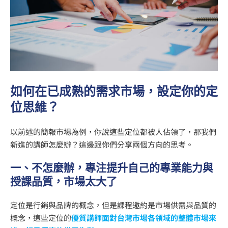
如何在已成熟的需求市場，設定你的定
位思維？
以前述的簡報市場為例，你說這些定位都被人佔領了，那我們
新進的講師怎麼辦？這邊跟你們分享兩個方向的思考。
一、不怎麼辦，專注提升自己的專業能力與
授課品質，市場太大了
定位是行銷與品牌的概念，但是課程邀約是市場供需與品質的
概念，這些定位的
優質講師面對台灣市場各領域的整體市場來