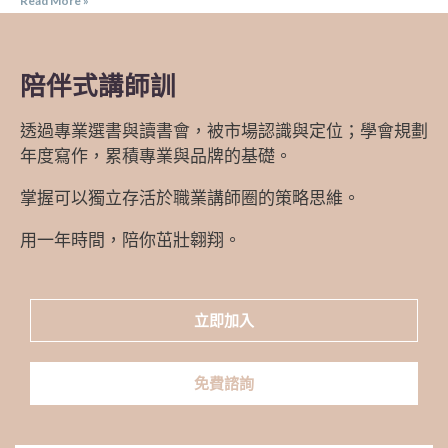
Read More »
陪伴式講師訓
透過專業選書與讀書會，被市場認識與定位；學會規劃
年度寫作，累積專業與品牌的基礎。
掌握可以獨立存活於職業講師圈的策略思維。
用一年時間，陪你茁壯翱翔。
立即加入
免費諮詢