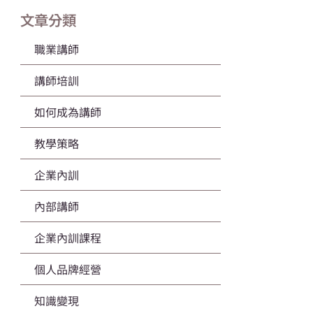
文章分類
職業講師
講師培訓
如何成為講師
教學策略
企業內訓
內部講師
企業內訓課程
個人品牌經營
知識變現